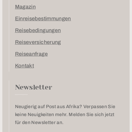
Magazin
Einreisebestimmungen
Reisebedingungen
Reiseversicherung
Reiseanfrage
Kontakt
Newsletter
Neugierig auf Post aus Afrika? Verpassen Sie
keine Neuigkeiten mehr. Melden Sie sich jetzt
für den Newsletter an.