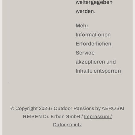
weitergegeben
werden.
Mehr
Informationen
Erforderlichen
Service
akzeptieren und
Inhalte entsperren
© Copyright 2026 / Outdoor Passions by AEROSKI
REISEN Dr. Erben GmbH /
Impressum /
Datenschutz