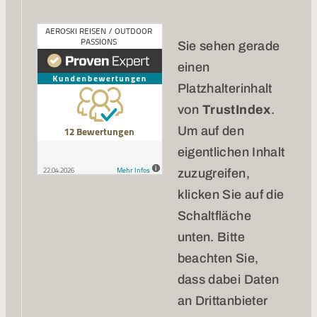
Sie sehen gerade
einen
Platzhalterinhalt
von
TrustIndex
.
Um auf den
eigentlichen Inhalt
zuzugreifen,
klicken Sie auf die
Schaltfläche
unten. Bitte
beachten Sie,
dass dabei Daten
an Drittanbieter