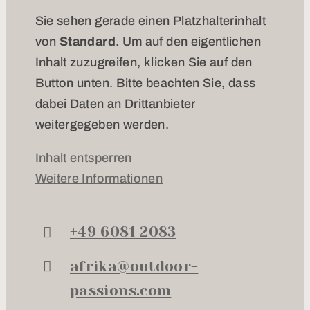
Sie sehen gerade einen Platzhalterinhalt
von
Standard
. Um auf den eigentlichen
Inhalt zuzugreifen, klicken Sie auf den
Button unten. Bitte beachten Sie, dass
dabei Daten an Drittanbieter
weitergegeben werden.
Inhalt entsperren
Weitere Informationen
+49 6081 2083
afrika@outdoor-
passions.com