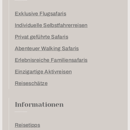
Exklusive Flugsafaris
Individuelle Selbstfahrerreisen
Privat geführte Safaris
Abenteuer Walking Safaris
Erlebnisreiche Familiensafaris
Einzigartige Aktivreisen
Reiseschätze
Informationen
Reisetipps